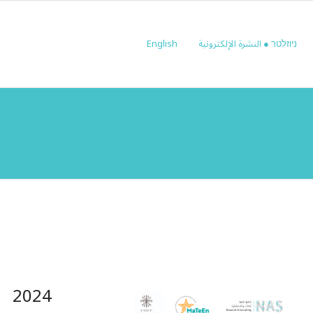
ניוזלטר ● النشرة الإلكترونية
English
2024